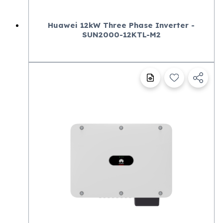
Huawei 12kW Three Phase Inverter -
SUN2000-12KTL-M2