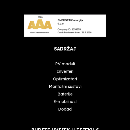
SADRŽAJ
PV moduli
Inverteri
Optimizatori
Montažni sustavi
Baterije
E-mobilnost
Dodaci