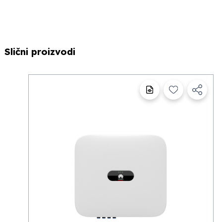
Slični proizvodi