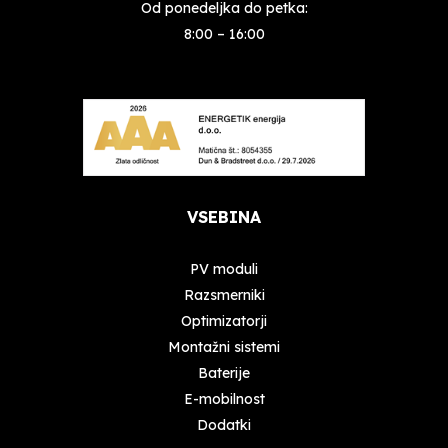
Od ponedeljka do petka:
8:00 – 16:00
VSEBINA
PV moduli
Razsmerniki
Optimizatorji
Montažni sistemi
Baterije
E-mobilnost
Dodatki