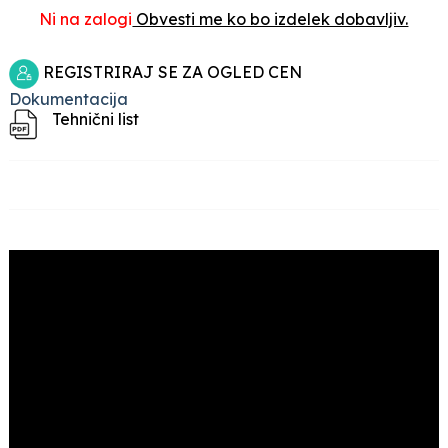
Ni na zalogi
Obvesti me ko bo izdelek dobavljiv.
REGISTRIRAJ SE ZA OGLED CEN
Dokumentacija
Tehnični list