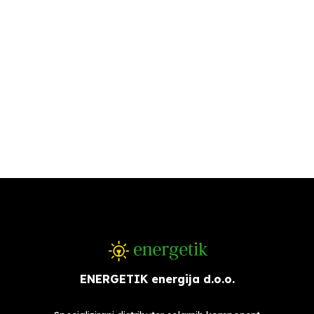
ENERGETIK energija d.o.o.