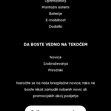
Optimizatorji
Montažni sistemi
Baterije
E-mobilnost
Dodatki
DA BOSTE VEDNO NA TEKOČEM
Novice
Izobraževanja
Priročniki
Naročite se na naše brezplačne novice; tako ne
boste nikoli zamudili nobenih novic ali
promocijskih akcij podjetja